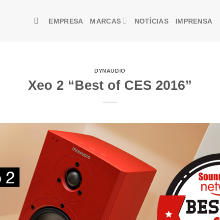
EMPRESA
MARCAS
NOTÍCIAS
IMPRENSA
DYNAUDIO
Xeo 2 “Best of CES 2016”