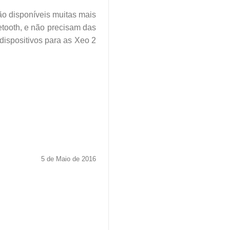
ão disponíveis muitas mais
etooth, e não precisam das
ispositivos para as Xeo 2
5 de Maio de 2016