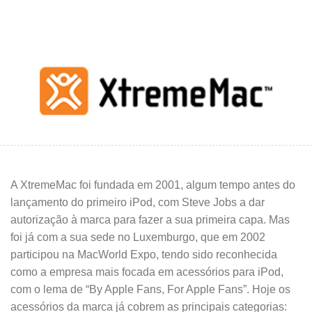
A XtremeMac foi fundada em 2001, algum tempo antes do
lançamento do primeiro iPod, com Steve Jobs a dar
autorização à marca para fazer a sua primeira capa. Mas
foi já com a sua sede no Luxemburgo, que em 2002
participou na MacWorld Expo, tendo sido reconhecida
como a empresa mais focada em acessórios para iPod,
com o lema de “By Apple Fans, For Apple Fans”. Hoje os
acessórios da marca já cobrem as principais categorias: