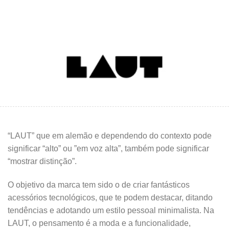
“LAUT” que em alemão e dependendo do contexto pode
significar “alto” ou ”em voz alta”, também pode significar
“mostrar distinção”.
O objetivo da marca tem sido o de criar fantásticos
acessórios tecnológicos, que te podem destacar, ditando
tendências e adotando um estilo pessoal minimalista. Na
LAUT, o pensamento é a moda e a funcionalidade,