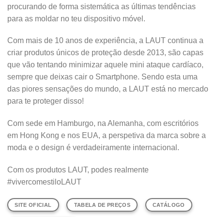
procurando de forma sistemática as últimas tendências
para as moldar no teu dispositivo móvel.
Com mais de 10 anos de experiência, a LAUT continua a
criar produtos únicos de proteção desde 2013, são capas
que vão tentando minimizar aquele mini ataque cardíaco,
sempre que deixas cair o Smartphone. Sendo esta uma
das piores sensações do mundo, a LAUT está no mercado
para te proteger disso!
Com sede em Hamburgo, na Alemanha, com escritórios
em Hong Kong e nos EUA, a perspetiva da marca sobre a
moda e o design é verdadeiramente internacional.
Com os produtos LAUT, podes realmente
#vivercomestiloLAUT
SITE OFICIAL
TABELA DE PREÇOS
CATÁLOGO