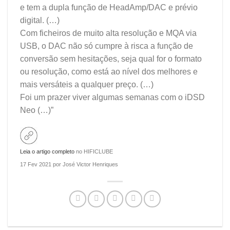
e tem a dupla função de HeadAmp/DAC e prévio
digital. (…)
Com ficheiros de muito alta resolução e MQA via
USB, o DAC não só cumpre à risca a função de
conversão sem hesitações, seja qual for o formato
ou resolução, como está ao nível dos melhores e
mais versáteis a qualquer preço. (…)
Foi um prazer viver algumas semanas com o iDSD
Neo (…)”
Leia o artigo completo
no HIFICLUBE
17 Fev 2021 por José Victor Henriques