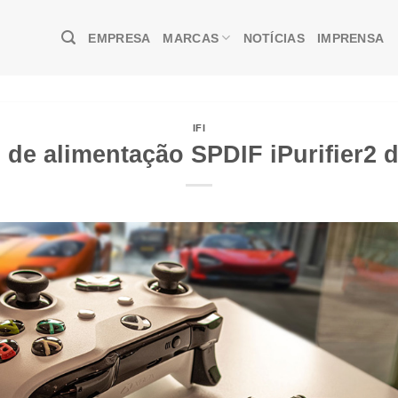
EMPRESA
MARCAS
NOTÍCIAS
IMPRENSA
IFI
o de alimentação SPDIF iPurifier2 d