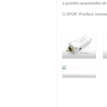
a grandes quantidades de 
O SPDIF iPurifier2 resolv