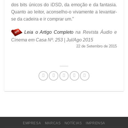
dos bits únicos do iDSD, da emoção e da fantasia.
Quanto ao leitor, aconselho-o vivamente a levantar-
se da cadeira e ir comprar um.”
Leia o Artigo Completo
na Revista Áudio e
Cinema em Casa Nº. 253 | Jul/Ago 2015
22 de Setembro de 2015
EMPRESA
MARCAS
NOTÍCIAS
IMPRENSA