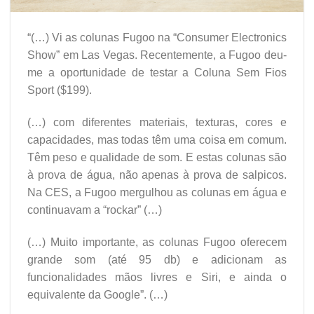
“(…) Vi as colunas Fugoo na “Consumer Electronics
Show” em Las Vegas. Recentemente, a Fugoo deu-
me a oportunidade de testar a Coluna Sem Fios
Sport ($199).
(…) com diferentes materiais, texturas, cores e
capacidades, mas todas têm uma coisa em comum.
Têm peso e qualidade de som. E estas colunas são
à prova de água, não apenas à prova de salpicos.
Na CES, a Fugoo mergulhou as colunas em água e
continuavam a “rockar” (…)
(…) Muito importante, as colunas Fugoo oferecem
grande som (até 95 db) e adicionam as
funcionalidades mãos livres e Siri, e ainda o
equivalente da Google”. (…)