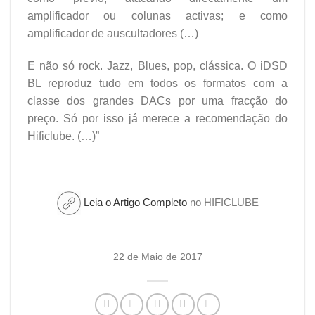
amplificador ou colunas activas; e como
amplificador de auscultadores (…)
E não só rock. Jazz, Blues, pop, clássica. O iDSD
BL reproduz tudo em todos os formatos com a
classe dos grandes DACs por uma fracção do
preço. Só por isso já merece a recomendação do
Hificlube. (…)”
Leia o Artigo Completo
no HIFICLUBE
22 de Maio de 2017