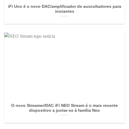
iFi Uno é o novo DAC/amplificador de auscultadores para
iniciantes
O novo Streamer/DAC iFi NEO Stream é o mais recente
dispositivo a juntar-se à família Neo