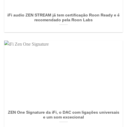
iFi audio ZEN STREAM já tem certificação Roon Ready e é
recomendado pela Roon Labs
ZEN One Signature da iFi, o DAC com ligações universais
e um som excecional