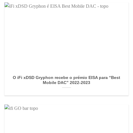
O iFi xDSD Gryphon recebe o prémio EISA para “Best
Mobile DAC” 2022-2023