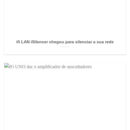
ifi LAN iSilencer chegou para silenciar a sua rede