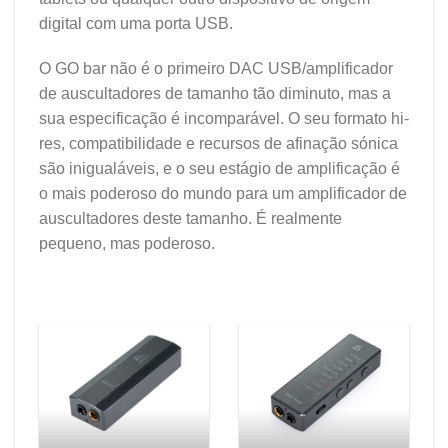
digital com uma porta USB.
O GO bar não é o primeiro DAC USB/amplificador
de auscultadores de tamanho tão diminuto, mas a
sua especificação é incomparável. O seu formato hi-
res, compatibilidade e recursos de afinação sónica
são inigualáveis, e o seu estágio de amplificação é
o mais poderoso do mundo para um amplificador de
auscultadores deste tamanho. É realmente
pequeno, mas poderoso.