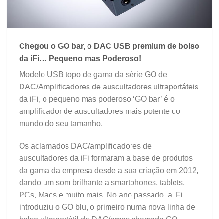
Chegou o GO bar, o DAC USB premium de bolso
da iFi… Pequeno mas Poderoso!
Modelo USB topo de gama da série GO de
DAC/Amplificadores de auscultadores ultraportáteis
da iFi, o pequeno mas poderoso ‘GO bar’ é o
amplificador de auscultadores mais potente do
mundo do seu tamanho.
Os aclamados DAC/amplificadores de
auscultadores da iFi formaram a base de produtos
da gama da empresa desde a sua criação em 2012,
dando um som brilhante a smartphones, tablets,
PCs, Macs e muito mais. No ano passado, a iFi
introduziu o GO blu, o primeiro numa nova linha de