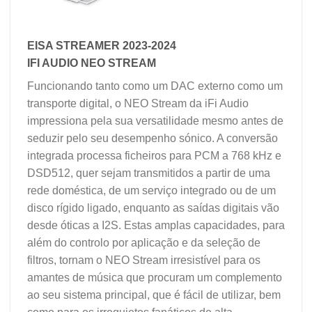
EISA STREAMER 2023-2024
IFI AUDIO NEO STREAM
Funcionando tanto como um DAC externo como um
transporte digital, o NEO Stream da iFi Audio
impressiona pela sua versatilidade mesmo antes de
seduzir pelo seu desempenho sónico. A conversão
integrada processa ficheiros para PCM a 768 kHz e
DSD512, quer sejam transmitidos a partir de uma
rede doméstica, de um serviço integrado ou de um
disco rígido ligado, enquanto as saídas digitais vão
desde óticas a I2S. Estas amplas capacidades, para
além do controlo por aplicação e da seleção de
filtros, tornam o NEO Stream irresistível para os
amantes de música que procuram um complemento
ao seu sistema principal, que é fácil de utilizar, bem