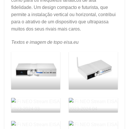
como para os irrequietos fanáticos de alta
fidelidade. Um design compacto e futurista, que
permite a instalação vertical ou horizontal, contribui
para o atrativo de um dispositivo que ultrapassa
muitos dos seus rivais mais caros.
Textos e imagem de topo eisa.eu