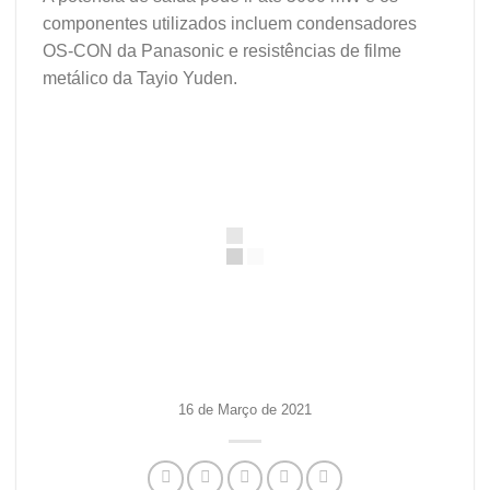
componentes utilizados incluem condensadores
OS-CON da Panasonic e resistências de filme
metálico da Tayio Yuden.
16 de Março de 2021