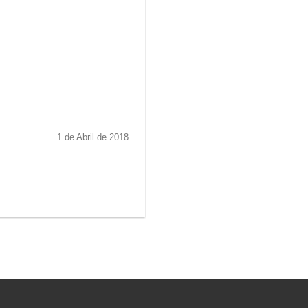
1 de Abril de 2018