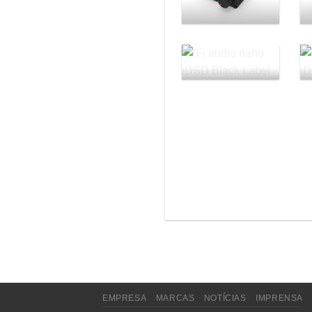
EMPRESA
MARCAS
NOTÍCIAS
IMPRENSA