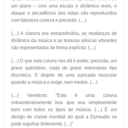
um piano – com uma escala e dinâmica reais, o
ataque e decadência das notas são reproduzidos
com fabulosa clareza e precisão. (…)
(…) A clareza era extraordinária, as mudanças de
dinâmica da música e as texturas sónicas vibrantes
são representadas de forma explícita. (…)
(…) O que esta coluna nos dá é poder, precisão, um
grave autoritário, nada de grave estrondoso tipo
discoteca. E dispõe de uma pancada muscular
quando a música o exige, sem medos. (…)
(…) Veredicto: “Esta é uma coluna
extraordinariamente boa que soa simplesmente
bem com todos os tipos de música. (…) É um
design de classe mundial do qual a Dynaudio se
pode orgulhar fortemente. (…)”