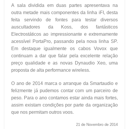
A sala dividida em duas partes apresentava na
outra metade mais componentes da linha iFI, desta
feita servindo de fontes para testar diversos
auscultadores da Koss, dos fantásticos
Electrostáticos ao impressionante e extremamente
acessível PortaPro, passando pela nova linha SP.
Em destaque igualmente os cabos Vovox que
continuam a dar que falar pela excelente relação
preço qualidade e as novas Dynaudio Xeo, uma
proposta de alta performance wireless.
O ano de 2014 marca o arranque da Smartaudio e
felizmente já pudemos contar com um parceiro de
peso. Para o ano contamos estar ainda mais fortes,
assim existam condições por parte da organização
que nos permitam outros voos.
21 de Novembro de 2014