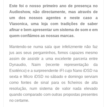
Este foi o nosso primeiro ano de presença no
Audioshow, não directamente, mas através de
um dos nossos agentes e neste caso a
Viasonica, uma loja com tradições de saber
afinar e bem apresentar um sistema de som e em
quem confiámos as nossas marcas.
Mantendo-se numa sala que infelizmente não faz
jus aos seus pergaminhos, fomos capazes mesmo
assim de assistir a uma excelente parceria entre
Dynaudio, Naim (recente representação da
Esotérico) e a surpreendente iFI cujo Nano iDSD na
sexta e Micro iDSD no sábado e domingo serviam
como fontes de sinal para os ficheiros de alta
resolução, num sistema de valor nada elevado
quando comparado com outras propostas presentes
no certame.