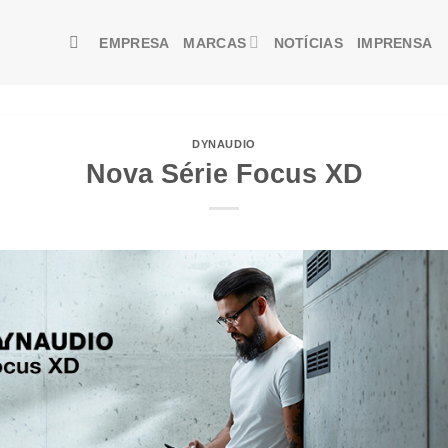
EMPRESA
MARCAS
NOTÍCIAS
IMPRENSA
DYNAUDIO
Nova Série Focus XD