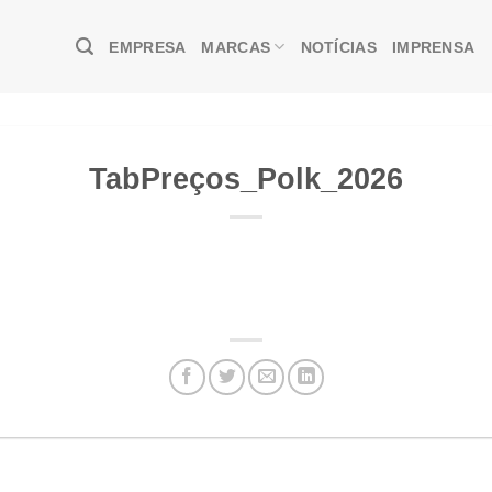
EMPRESA
MARCAS
NOTÍCIAS
IMPRENSA
TabPreços_Polk_2026