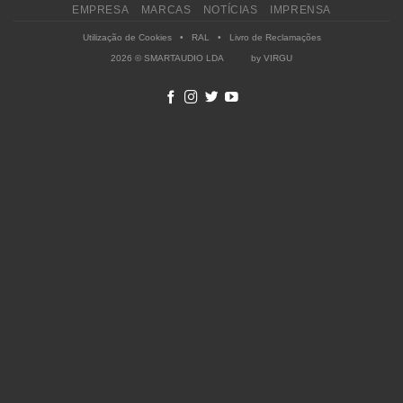
EMPRESA
MARCAS
NOTÍCIAS
IMPRENSA
Utilização de Cookies
•
RAL
•
Livro de Reclamações
2026 © SMARTAUDIO LDA by
VIRGU