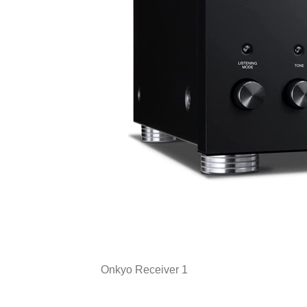
Onkyo Receiver 1