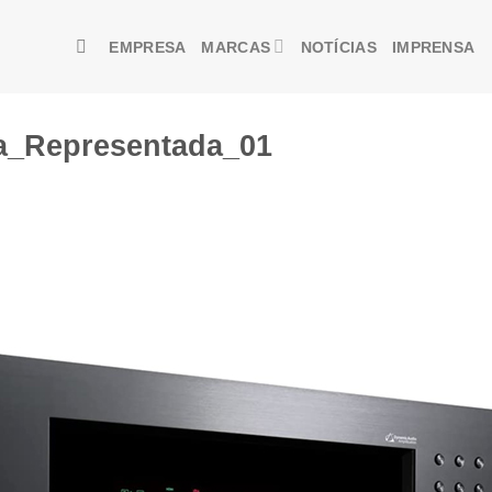
EMPRESA
MARCAS
NOTÍCIAS
IMPRENSA
a_Representada_01