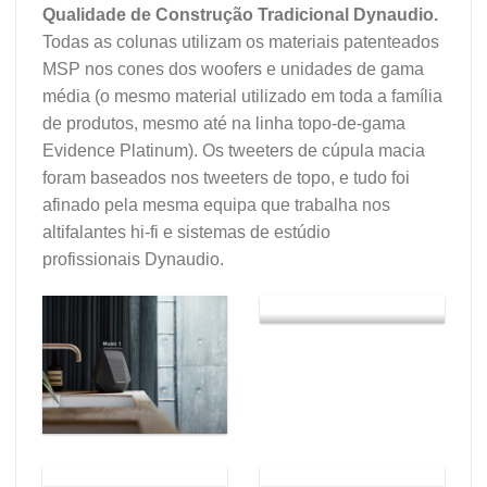
Qualidade de Construção Tradicional Dynaudio.
Todas as colunas utilizam os materiais patenteados
MSP nos cones dos woofers e unidades de gama
média (o mesmo material utilizado em toda a família
de produtos, mesmo até na linha topo-de-gama
Evidence Platinum). Os tweeters de cúpula macia
foram baseados nos tweeters de topo, e tudo foi
afinado pela mesma equipa que trabalha nos
altifalantes hi-fi e sistemas de estúdio
profissionais Dynaudio.