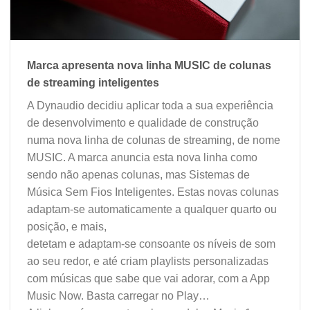
Marca apresenta nova linha MUSIC de colunas
de streaming inteligentes
A Dynaudio decidiu aplicar toda a sua experiência
de desenvolvimento e qualidade de construção
numa nova linha de colunas de streaming, de nome
MUSIC. A marca anuncia esta nova linha como
sendo não apenas colunas, mas Sistemas de
Música Sem Fios Inteligentes. Estas novas colunas
adaptam-se automaticamente a qualquer quarto ou
posição, e mais,
detetam e adaptam-se consoante os níveis de som
ao seu redor, e até criam playlists personalizadas
com músicas que sabe que vai adorar, com a App
Music Now. Basta carregar no Play…