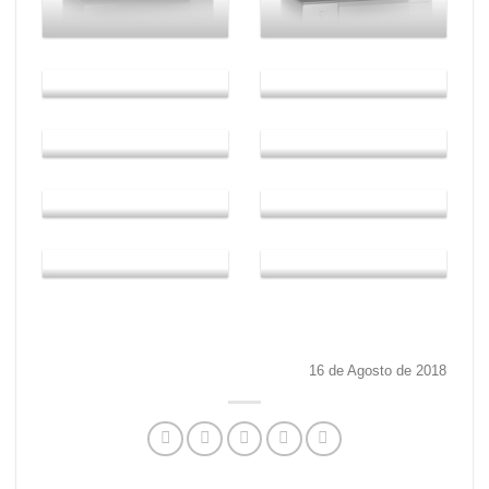
16 de Agosto de 2018