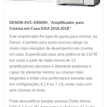
DENON AVC-X8500H, “Amplificador para
Cinema em Casa EISA 2018-2019”
Este amplificador AV topo-de-gama para cinema, da
Denon, é perfeito para quem procura atingir os
níveis mais elevados de desempenho em cinema
em casa. Especificado para uma potência de 210 W
por canal a partir de nada menos de 13
amplificadores discretos é altamente poderoso e
capaz de alimentar mesmo as colunas mais
exigentes e exibe uma performance elevada seja
em configurações 9.1.4 ou 7.1.6, neste caso com
seis colunas no tecto.
Pode descodificar bandas sonoras Dolby Atmos,