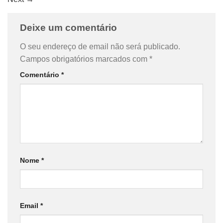
Deixe um comentário
O seu endereço de email não será publicado.
Campos obrigatórios marcados com
*
Comentário
*
Nome
*
Email
*