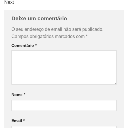
Next
→
Deixe um comentário
O seu endereço de email não será publicado.
Campos obrigatórios marcados com
*
Comentário
*
Nome
*
Email
*