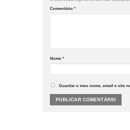
Comentário
*
Nome
*
Guardar o meu nome, email e site n