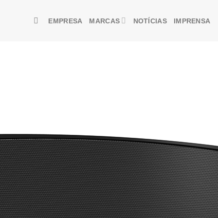
EMPRESA
MARCAS
NOTÍCIAS
IMPRENSA