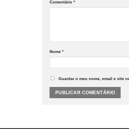
Comentário
*
Nome
*
Guardar o meu nome, email e site n