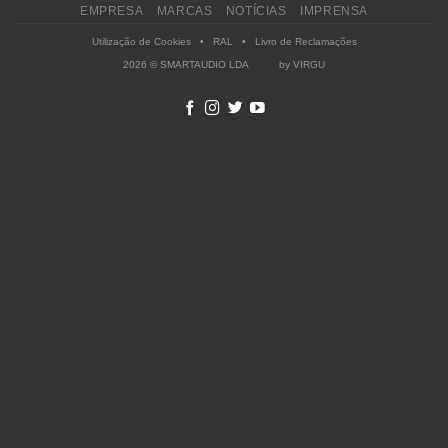
EMPRESA
MARCAS
NOTÍCIAS
IMPRENSA
Utilização de Cookies
•
RAL
•
Livro de Reclamações
2026 © SMARTAUDIO LDA by
VIRGU