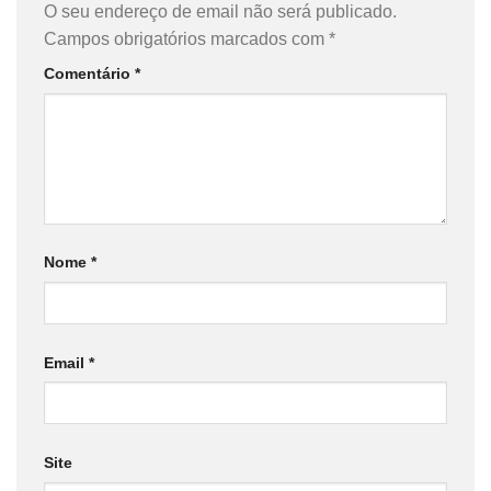
O seu endereço de email não será publicado.
Campos obrigatórios marcados com
*
Comentário
*
Nome
*
Email
*
Site