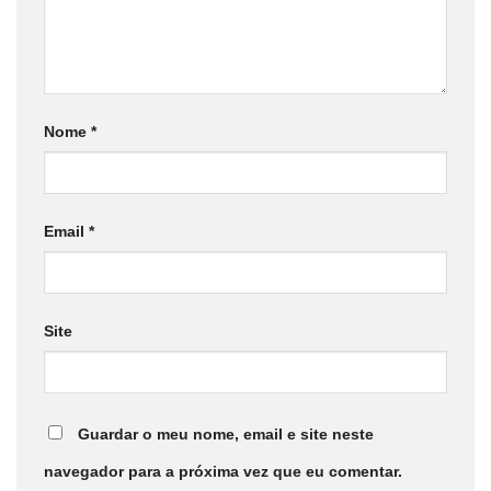
Nome
*
Email
*
Site
Guardar o meu nome, email e site neste
navegador para a próxima vez que eu comentar.