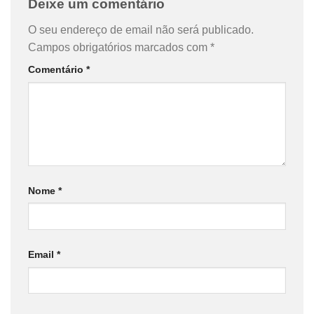
Deixe um comentário
O seu endereço de email não será publicado.
Campos obrigatórios marcados com
*
Comentário
*
Nome
*
Email
*