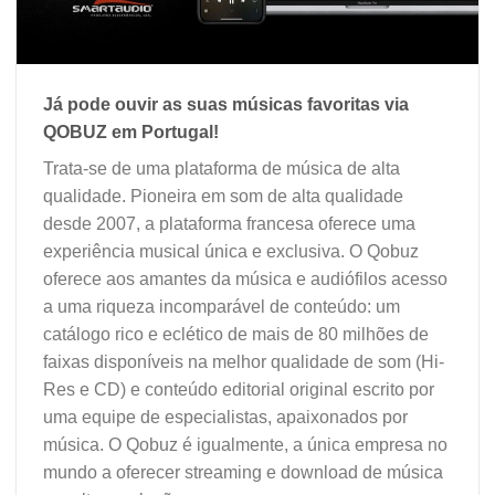
Já pode ouvir as suas músicas favoritas via
QOBUZ em Portugal!
Trata-se de uma plataforma de música de alta
qualidade. Pioneira em som de alta qualidade
desde 2007, a plataforma francesa oferece uma
experiência musical única e exclusiva. O Qobuz
oferece aos amantes da música e audiófilos acesso
a uma riqueza incomparável de conteúdo: um
catálogo rico e eclético de mais de 80 milhões de
faixas disponíveis na melhor qualidade de som (Hi-
Res e CD) e conteúdo editorial original escrito por
uma equipe de especialistas, apaixonados por
música. O Qobuz é igualmente, a única empresa no
mundo a oferecer streaming e download de música