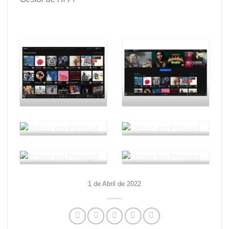
1 de Abril de 2022