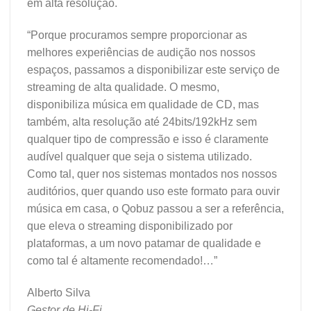
em alta resolução.
“Porque procuramos sempre proporcionar as
melhores experiências de audição nos nossos
espaços, passamos a disponibilizar este serviço de
streaming de alta qualidade. O mesmo,
disponibiliza música em qualidade de CD, mas
também, alta resolução até 24bits/192kHz sem
qualquer tipo de compressão e isso é claramente
audível qualquer que seja o sistema utilizado.
Como tal, quer nos sistemas montados nos nossos
auditórios, quer quando uso este formato para ouvir
música em casa, o Qobuz passou a ser a referência,
que eleva o streaming disponibilizado por
plataformas, a um novo patamar de qualidade e
como tal é altamente recomendado!…”
Alberto Silva
Gestor de Hi-Fi