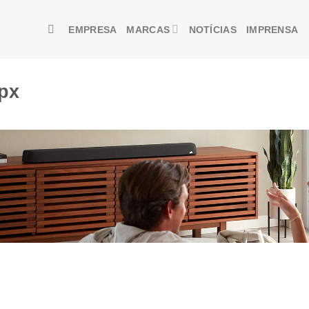
EMPRESA
MARCAS
NOTÍCIAS
IMPRENSA
px