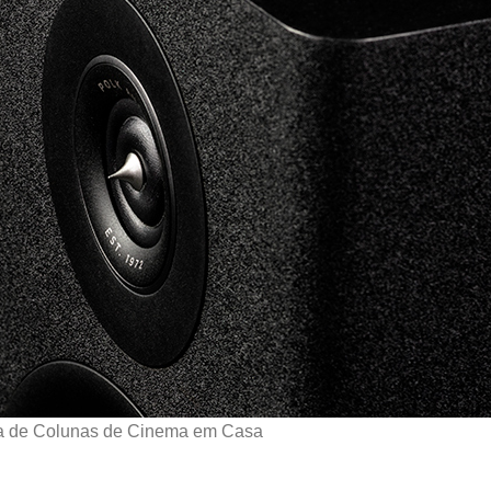
a de Colunas de Cinema em Casa