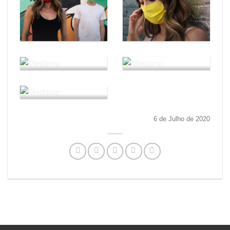
6 de Julho de 2020