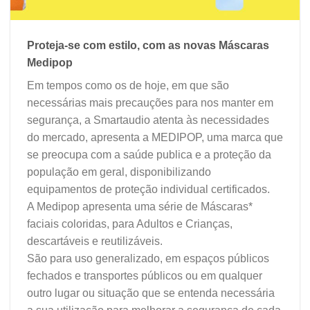
Proteja-se com estilo, com as novas Máscaras
Medipop
Em tempos como os de hoje, em que são
necessárias mais precauções para nos manter em
segurança, a Smartaudio atenta às necessidades
do mercado, apresenta a MEDIPOP, uma marca que
se preocupa com a saúde publica e a proteção da
população em geral, disponibilizando
equipamentos de proteção individual certificados.
A Medipop apresenta uma série de Máscaras*
faciais coloridas, para Adultos e Crianças,
descartáveis e reutilizáveis.
São para uso generalizado, em espaços públicos
fechados e transportes públicos ou em qualquer
outro lugar ou situação que se entenda necessária