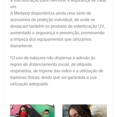
a sua utilização para melhorar a segurança de cada
um.
A Medipop disponibiliza ainda uma serie de
acessórios de proteção individual, de onde se
destacam também os produtos de esterilização UV,
aumentado a segurança e prevenção, promovendo
a limpeza dos equipamentos que utilizamos
diariamente.
*
O uso da máscara não dispensa a adesão às
regras de distanciamento social, de etiqueta
respiratória, de higiene das mãos e a utilização de
barreiras físicas, tendo que ser garantida a sua
utilização adequada.