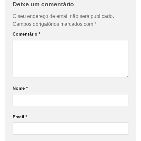
Deixe um comentário
O seu endereço de email não será publicado.
Campos obrigatórios marcados com
*
Comentário
*
Nome
*
Email
*