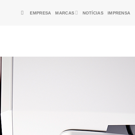
EMPRESA
MARCAS
NOTÍCIAS
IMPRENSA