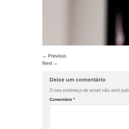
←
Previous
Next
→
Deixe um comentário
O seu endereço de email não será pub
Comentário
*