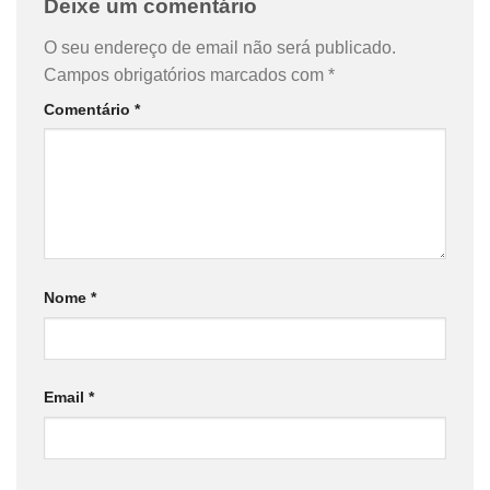
Deixe um comentário
O seu endereço de email não será publicado.
Campos obrigatórios marcados com
*
Comentário
*
Nome
*
Email
*