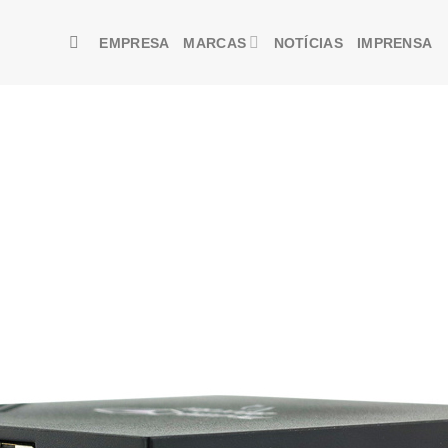
EMPRESA
MARCAS
NOTÍCIAS
IMPRENSA