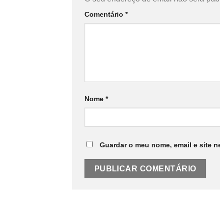
Comentário
*
Nome
*
Guardar o meu nome, email e site n