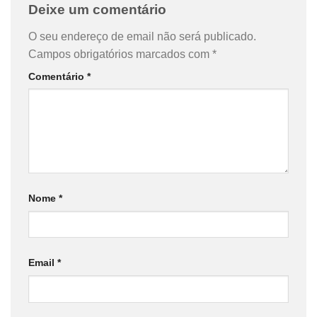
Deixe um comentário
O seu endereço de email não será publicado.
Campos obrigatórios marcados com
*
Comentário
*
Nome
*
Email
*