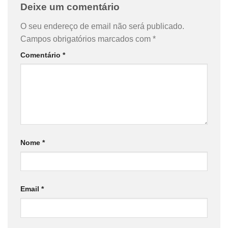
Deixe um comentário
O seu endereço de email não será publicado.
Campos obrigatórios marcados com
*
Comentário
*
Nome
*
Email
*