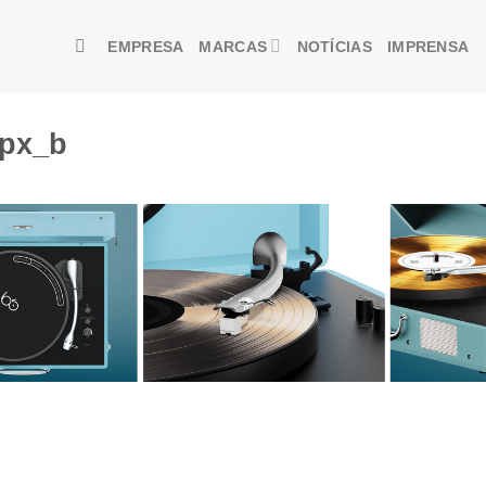
EMPRESA
MARCAS
NOTÍCIAS
IMPRENSA
0px_b