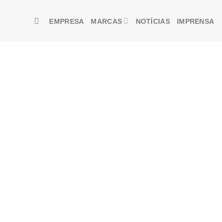
EMPRESA
MARCAS
NOTÍCIAS
IMPRENSA