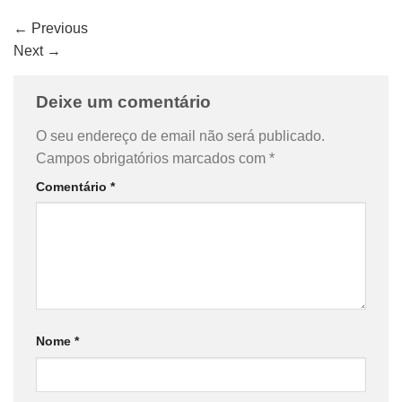
←
Previous
Next
→
Deixe um comentário
O seu endereço de email não será publicado.
Campos obrigatórios marcados com
*
Comentário
*
Nome
*