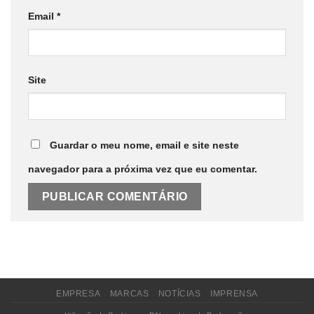
Email
*
Site
Guardar o meu nome, email e site neste
navegador para a próxima vez que eu comentar.
EMPRESA
MARCAS
NOTÍCIAS
IMPRENSA