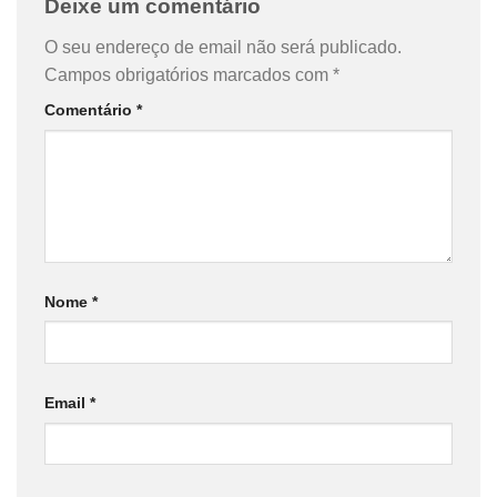
Deixe um comentário
O seu endereço de email não será publicado.
Campos obrigatórios marcados com
*
Comentário
*
Nome
*
Email
*