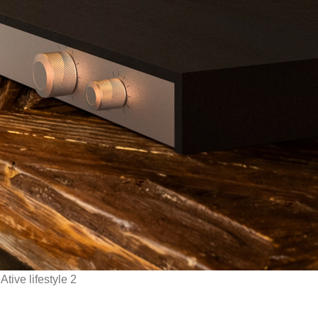
tive lifestyle 2