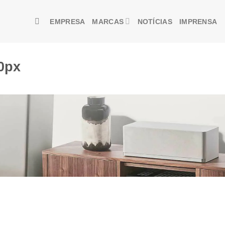
EMPRESA
MARCAS
NOTÍCIAS
IMPRENSA
0px