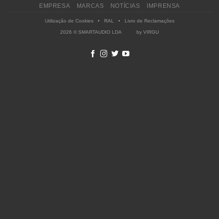
EMPRESA
MARCAS
NOTÍCIAS
IMPRENSA
Utilização de Cookies
•
RAL
•
Livro de Reclamações
2026 © SMARTAUDIO LDA by
VIRGU