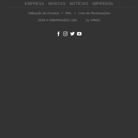
EMPRESA
MARCAS
NOTÍCIAS
IMPRENSA
Utilização de Cookies
•
RAL
•
Livro de Reclamações
2026 © SMARTAUDIO LDA by
VIRGU