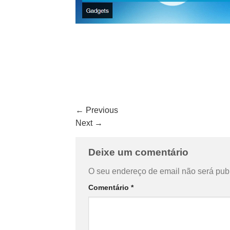
←
Previous
Next
→
Deixe um comentário
O seu endereço de email não será pub
Comentário
*