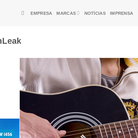
EMPRESA
MARCAS
NOTÍCIAS
IMPRENSA
nLeak