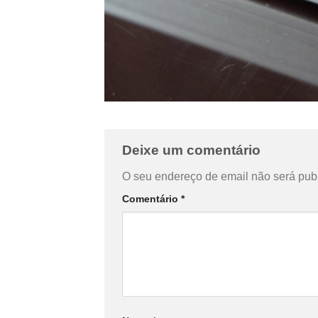
Deixe um comentário
O seu endereço de email não será pub
Comentário
*