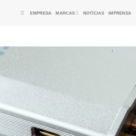
EMPRESA
MARCAS
NOTÍCIAS
IMPRENSA