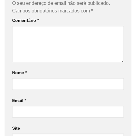
O seu endereço de email não será publicado.
Campos obrigatórios marcados com
*
Comentário
*
Nome
*
Email
*
Site